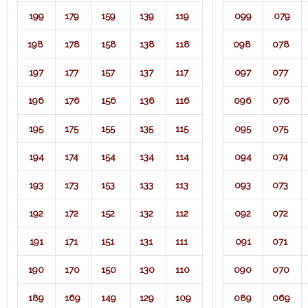
199
179
159
139
119
099
079
198
178
158
138
118
098
078
197
177
157
137
117
097
077
196
176
156
136
116
096
076
195
175
155
135
115
095
075
194
174
154
134
114
094
074
193
173
153
133
113
093
073
192
172
152
132
112
092
072
191
171
151
131
111
091
071​
190
170
150
130
110
090
070
189
169
149
129
109
089
069